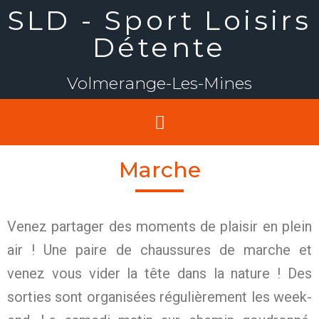
SLD - Sport Loisirs
Détente
Volmerange-Les-Mines
Marche
Venez partager des moments de plaisir en plein
air ! Une paire de chaussures de marche et
venez vous vider la tête dans la nature ! Des
sorties sont organisées régulièrement les week-