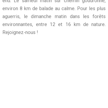
end. Le samedi matin sur chemin goudronné,
environ 8 km de balade au calme. Pour les plus
aguerris, le dimanche matin dans les forêts
environnantes, entre 12 et 16 km de nature.
Rejoignez-nous !